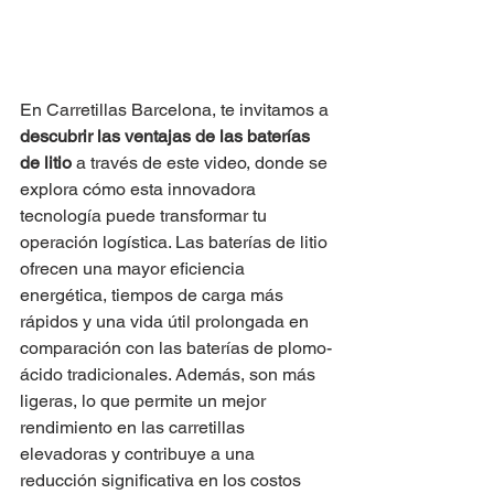
En Carretillas Barcelona, te invitamos a 
descubrir las ventajas de las baterías 
de litio
 a través de este video, donde se 
explora cómo esta innovadora 
tecnología puede transformar tu 
operación logística. Las baterías de litio 
ofrecen una mayor eficiencia 
energética, tiempos de carga más 
rápidos y una vida útil prolongada en 
comparación con las baterías de plomo-
ácido tradicionales. Además, son más 
ligeras, lo que permite un mejor 
rendimiento en las carretillas 
elevadoras y contribuye a una 
reducción significativa en los costos 