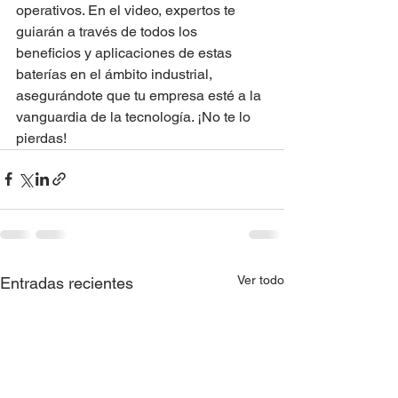
operativos. En el video, expertos te 
guiarán a través de todos los 
beneficios y aplicaciones de estas 
baterías en el ámbito industrial, 
asegurándote que tu empresa esté a la 
vanguardia de la tecnología. ¡No te lo 
pierdas!
Ver todo
Entradas recientes