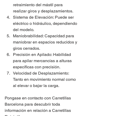
retraimiento del mástil para 
realizar giros y desplazamientos. 
Sistema de Elevación: Puede ser 
eléctrico o hidráulico, dependiendo 
del modelo. 
Maniobrabilidad: Capacidad para 
maniobrar en espacios reducidos y 
giros cerrados. 
Precisión en Apilado: Habilidad 
para apilar mercancías a alturas 
específicas con precisión. 
Velocidad de Desplazamiento: 
Tanto en movimiento normal como 
al elevar o bajar la carga. 
Pongase en contacto con Carretillas 
Barcelona para descubrir toda 
información en relación a Carretillas 