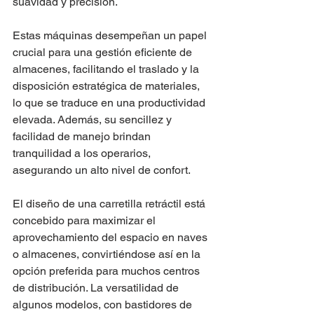
suavidad y precisión. 
Estas máquinas desempeñan un papel 
crucial para una gestión eficiente de 
almacenes, facilitando el traslado y la 
disposición estratégica de materiales, 
lo que se traduce en una productividad 
elevada. Además, su sencillez y 
facilidad de manejo brindan 
tranquilidad a los operarios, 
asegurando un alto nivel de confort. 
El diseño de una carretilla retráctil está 
concebido para maximizar el 
aprovechamiento del espacio en naves 
o almacenes, convirtiéndose así en la 
opción preferida para muchos centros 
de distribución. La versatilidad de 
algunos modelos, con bastidores de 