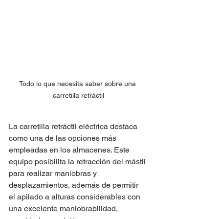
Todo lo que necesita saber sobre una 
carretilla retráctil
La carretilla retráctil eléctrica destaca 
como una de las opciones más 
empleadas en los almacenes. Este 
equipo posibilita la retracción del mástil 
para realizar maniobras y 
desplazamientos, además de permitir 
el apilado a alturas considerables con 
una excelente maniobrabilidad, 