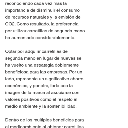
reconociendo cada vez más la 
importancia de disminuir el consumo 
de recursos naturales y la emisión de 
CO2. Como resultado, la preferencia 
por utilizar carretillas de segunda mano 
ha aumentado considerablemente. 
Optar por adquirir carretillas de 
segunda mano en lugar de nuevas se 
ha vuelto una estrategia doblemente 
beneficiosa para las empresas. Por un 
lado, representa un significativo ahorro 
económico, y por otro, fortalece la 
imagen de la marca al asociarse con 
valores positivos como el respeto al 
medio ambiente y la sostenibilidad. 
Dentro de los multiples beneficios para 
el medioambiente al obtener carretillas 