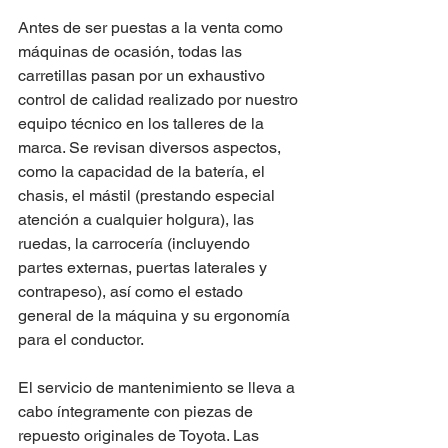
Antes de ser puestas a la venta como 
máquinas de ocasión, todas las 
carretillas pasan por un exhaustivo 
control de calidad realizado por nuestro 
equipo técnico en los talleres de la 
marca. Se revisan diversos aspectos, 
como la capacidad de la batería, el 
chasis, el mástil (prestando especial 
atención a cualquier holgura), las 
ruedas, la carrocería (incluyendo 
partes externas, puertas laterales y 
contrapeso), así como el estado 
general de la máquina y su ergonomía 
para el conductor. 
El servicio de mantenimiento se lleva a 
cabo íntegramente con piezas de 
repuesto originales de Toyota. Las 