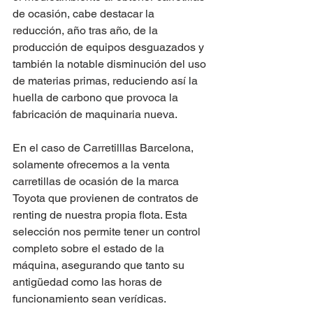
de ocasión, cabe destacar la 
reducción, año tras año, de la 
producción de equipos desguazados y 
también la notable disminución del uso 
de materias primas, reduciendo así la 
huella de carbono que provoca la 
fabricación de maquinaria nueva. 
En el caso de Carretilllas Barcelona, 
solamente ofrecemos a la venta 
carretillas de ocasión de la marca 
Toyota que provienen de contratos de 
renting de nuestra propia flota. Esta 
selección nos permite tener un control 
completo sobre el estado de la 
máquina, asegurando que tanto su 
antigüedad como las horas de 
funcionamiento sean verídicas. 