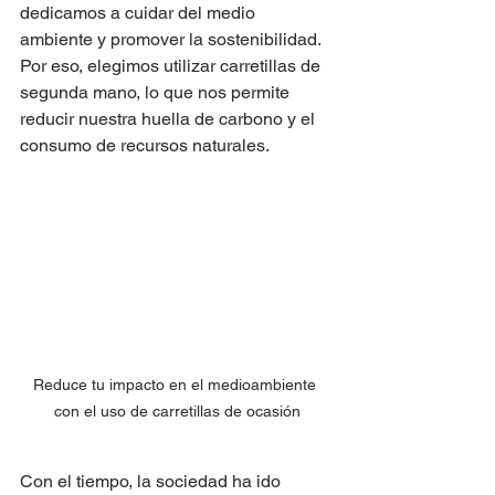
dedicamos a cuidar del medio 
ambiente y promover la sostenibilidad. 
Por eso, elegimos utilizar carretillas de 
segunda mano, lo que nos permite 
reducir nuestra huella de carbono y el 
consumo de recursos naturales. 
Reduce tu impacto en el medioambiente 
con el uso de carretillas de ocasión
Con el tiempo, la sociedad ha ido 