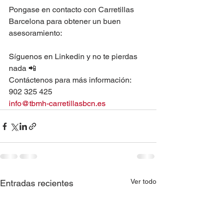
Pongase en contacto con Carretillas 
Barcelona para obtener un buen 
asesoramiento: 
Síguenos en Linkedin y no te pierdas 
nada 📲 
Contáctenos para más información: 
902 325 425 
info@tbmh-carretillasbcn.es
Ver todo
Entradas recientes