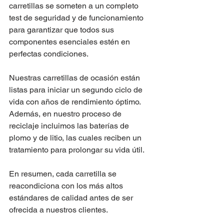
carretillas se someten a un completo 
test de seguridad y de funcionamiento 
para garantizar que todos sus 
componentes esenciales estén en 
perfectas condiciones. 
Nuestras carretillas de ocasión están 
listas para iniciar un segundo ciclo de 
vida con años de rendimiento óptimo. 
Además, en nuestro proceso de 
reciclaje incluimos las baterías de 
plomo y de litio, las cuales reciben un 
tratamiento para prolongar su vida útil. 
En resumen, cada carretilla se 
reacondiciona con los más altos 
estándares de calidad antes de ser 
ofrecida a nuestros clientes.