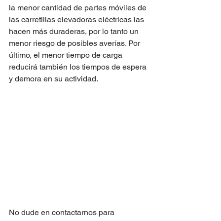
la menor cantidad de partes móviles de 
las carretillas elevadoras eléctricas las 
hacen más duraderas, por lo tanto un 
menor riesgo de posibles averías. Por 
último, el menor tiempo de carga 
reducirá también los tiempos de espera 
y demora en su actividad.
No dude en contactarnos para 