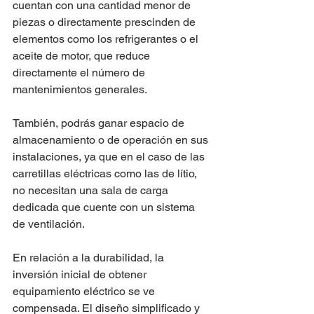
cuentan con una cantidad menor de 
piezas o directamente prescinden de 
elementos como los refrigerantes o el 
aceite de motor, que reduce 
directamente el número de 
mantenimientos generales.
También, podrás ganar espacio de 
almacenamiento o de operación en sus 
instalaciones, ya que en el caso de las 
carretillas eléctricas como las de lítio, 
no necesitan una sala de carga 
dedicada que cuente con un sistema 
de ventilación.
En relación a la durabilidad, la 
inversión inicial de obtener 
equipamiento eléctrico se ve 
compensada. El diseño simplificado y 