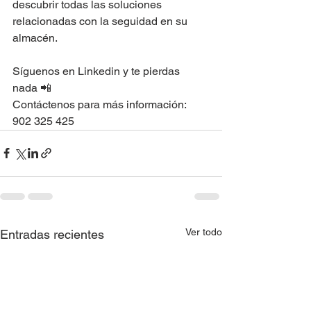
descubrir todas las soluciones 
relacionadas con la seguidad en su 
almacén.
Síguenos en Linkedin y te pierdas 
nada 📲
Contáctenos para más información:
902 325 425
Ver todo
Entradas recientes