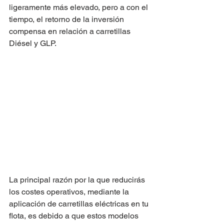
ligeramente más elevado, pero a con el 
tiempo, el retorno de la inversión 
compensa en relación a carretillas 
Diésel y GLP.
La principal razón por la que reducirás 
los costes operativos, mediante la 
aplicación de carretillas eléctricas en tu 
flota, es debido a que estos modelos 