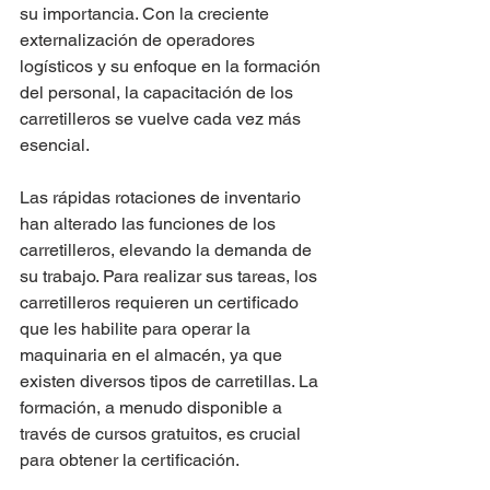
su importancia. Con la creciente 
externalización de operadores 
logísticos y su enfoque en la formación 
del personal, la capacitación de los 
carretilleros se vuelve cada vez más 
esencial. 
Las rápidas rotaciones de inventario 
han alterado las funciones de los 
carretilleros, elevando la demanda de 
su trabajo. Para realizar sus tareas, los 
carretilleros requieren un certificado 
que les habilite para operar la 
maquinaria en el almacén, ya que 
existen diversos tipos de carretillas. La 
formación, a menudo disponible a 
través de cursos gratuitos, es crucial 
para obtener la certificación. 