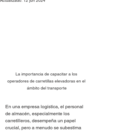
Actualizado:
12 jun 2024
La importancia de capacitar a los 
operadores de carretillas elevadoras en el 
ámbito del transporte
En una empresa logística, el personal 
de almacén, especialmente los 
carretilleros, desempeña un papel 
crucial, pero a menudo se subestima 