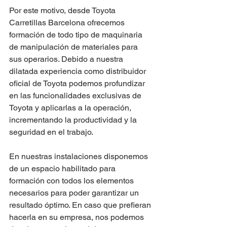
Por este motivo, desde Toyota 
Carretillas Barcelona ofrecemos 
formación de todo tipo de maquinaria 
de manipulación de materiales para 
sus operarios. Debido a nuestra 
dilatada experiencia como distribuidor 
oficial de Toyota podemos profundizar 
en las funcionalidades exclusivas de 
Toyota y aplicarlas a la operación, 
incrementando la productividad y la 
seguridad en el trabajo. 
En nuestras instalaciones disponemos 
de un espacio habilitado para 
formación con todos los elementos 
necesarios para poder garantizar un 
resultado óptimo. En caso que prefieran 
hacerla en su empresa, nos podemos 