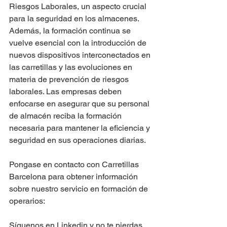
Riesgos Laborales, un aspecto crucial 
para la seguridad en los almacenes. 
Además, la formación continua se 
vuelve esencial con la introducción de 
nuevos dispositivos interconectados en 
las carretillas y las evoluciones en 
materia de prevención de riesgos 
laborales. Las empresas deben 
enfocarse en asegurar que su personal 
de almacén reciba la formación 
necesaria para mantener la eficiencia y 
seguridad en sus operaciones diarias. 
Pongase en contacto con Carretillas 
Barcelona para obtener información 
sobre nuestro servicio en formación de 
operarios: 
Síguenos en Linkedin y no te pierdas 