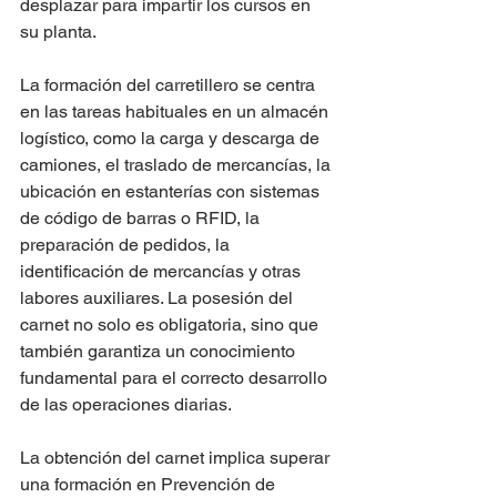
desplazar para impartir los cursos en 
su planta. 
La formación del carretillero se centra 
en las tareas habituales en un almacén 
logístico, como la carga y descarga de 
camiones, el traslado de mercancías, la 
ubicación en estanterías con sistemas 
de código de barras o RFID, la 
preparación de pedidos, la 
identificación de mercancías y otras 
labores auxiliares. La posesión del 
carnet no solo es obligatoria, sino que 
también garantiza un conocimiento 
fundamental para el correcto desarrollo 
de las operaciones diarias. 
La obtención del carnet implica superar 
una formación en Prevención de 