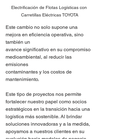
Electrificación de Flotas Logísticas con 
Carretillas Eléctricas TOYOTA
Este cambio no solo supone una 
mejora en eficiencia operativa, sino 
también un
avance significativo en su compromiso 
medioambiental, al reducir las 
emisiones
contaminantes y los costos de 
mantenimiento.
Este tipo de proyectos nos permite 
fortalecer nuestro papel como socios
estratégicos en la transición hacia una 
logística más sostenible. Al brindar
soluciones innovadoras y a la medida, 
apoyamos a nuestros clientes en su
evolución hacia modelos de negocio 