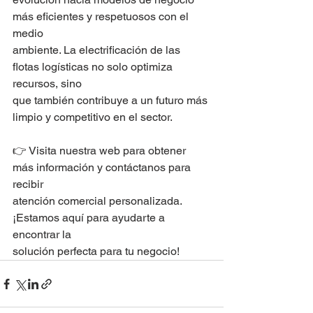
más eficientes y respetuosos con el 
medio
ambiente. La electrificación de las 
flotas logísticas no solo optimiza 
recursos, sino
que también contribuye a un futuro más 
limpio y competitivo en el sector.
👉 Visita nuestra web para obtener 
más información y contáctanos para 
recibir
atención comercial personalizada. 
¡Estamos aquí para ayudarte a 
encontrar la
solución perfecta para tu negocio!