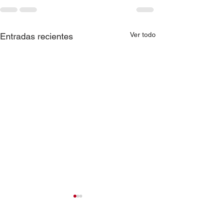
Ver todo
Entradas recientes