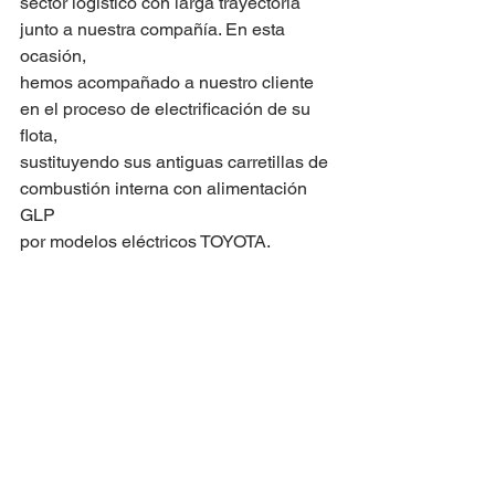
sector logístico con larga trayectoria 
junto a nuestra compañía. En esta 
ocasión,
hemos acompañado a nuestro cliente 
en el proceso de electrificación de su 
flota,
sustituyendo sus antiguas carretillas de 
combustión interna con alimentación 
GLP
por modelos eléctricos TOYOTA.