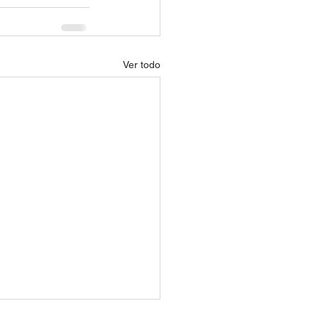
Ver todo