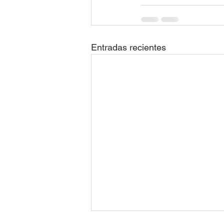
Entradas recientes