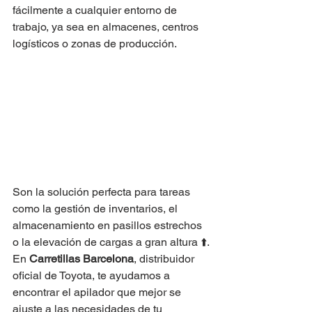
fácilmente a cualquier entorno de 
trabajo, ya sea en almacenes, centros 
logísticos o zonas de producción.
Son la solución perfecta para tareas 
como la gestión de inventarios, el 
almacenamiento en pasillos estrechos 
o la elevación de cargas a gran altura ⬆️.
En 
Carretillas Barcelona
, distribuidor 
oficial de Toyota, te ayudamos a 
encontrar el apilador que mejor se 
ajuste a las necesidades de tu 