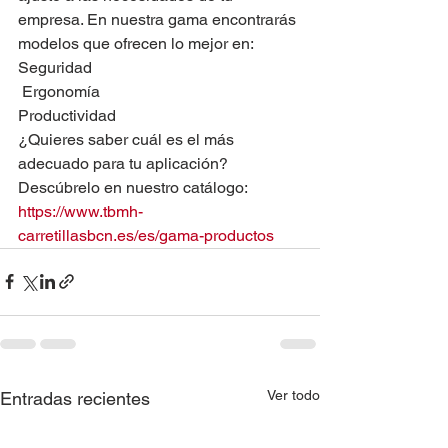
empresa. En nuestra gama encontrarás 
modelos que ofrecen lo mejor en:
Seguridad
 Ergonomía
Productividad
¿Quieres saber cuál es el más 
adecuado para tu aplicación? 
Descúbrelo en nuestro catálogo:
https://www.tbmh-
carretillasbcn.es/es/gama-productos
Ver todo
Entradas recientes