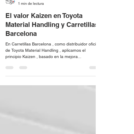
Carretillas Barcelona
1 min de lectura
El valor Kaizen en Toyota
Material Handling y Carretillas
Barcelona
En Carretillas Barcelona , como distribuidor oficial
de Toyota Material Handling , aplicamos el
principio Kaizen , basado en la mejora...