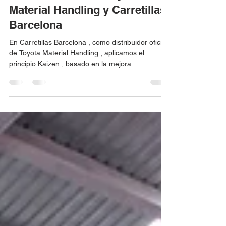
El valor Kaizen en Toyota
Material Handling y Carretillas
Barcelona
En Carretillas Barcelona , como distribuidor oficial
de Toyota Material Handling , aplicamos el
principio Kaizen , basado en la mejora...