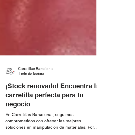
Carretillas Barcelona
1 min de lectura
¡Stock renovado! Encuentra la
carretilla perfecta para tu
negocio